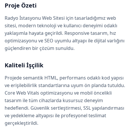
Proje Özeti
Radyo İstasyonu Web Sitesi için tasarladığımız web
sitesi, modern teknoloji ve kullanıcı deneyimi odaklı
yaklaşımla hayata geçirildi. Responsive tasarım, hız
optimizasyonu ve SEO uyumlu altyapı ile dijital varlığını
güçlendiren bir çözüm sunuldu.
Kaliteli İşçilik
Projede semantik HTML, performans odaklı kod yapısı
ve erişilebilirlik standartlarına uyum ön planda tutuldu.
Core Web Vitals optimizasyonu ve mobil öncelikli
tasarım ile tüm cihazlarda kusursuz deneyim
hedeflendi. Güvenlik sertleştirmesi, SSL yapılandırması
ve yedekleme altyapısı ile profesyonel teslimat
gerçekleştirildi.