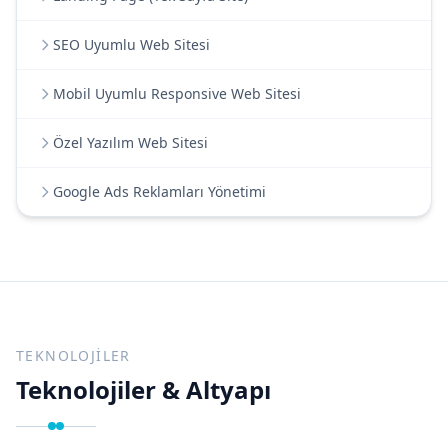
SEO Uyumlu Web Sitesi
Mobil Uyumlu Responsive Web Sitesi
Özel Yazılım Web Sitesi
Google Ads Reklamları Yönetimi
TEKNOLOJILER
Teknolojiler & Altyapı