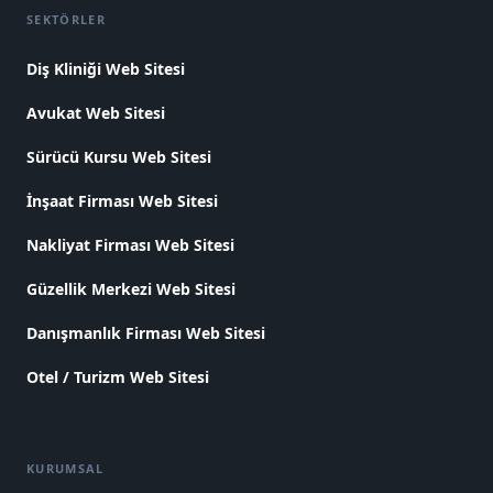
SEKTÖRLER
Diş Kliniği Web Sitesi
Avukat Web Sitesi
Sürücü Kursu Web Sitesi
İnşaat Firması Web Sitesi
Nakliyat Firması Web Sitesi
Güzellik Merkezi Web Sitesi
Danışmanlık Firması Web Sitesi
Otel / Turizm Web Sitesi
KURUMSAL