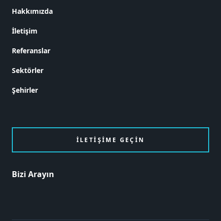
Hakkımızda
İletişim
Referanslar
Sektörler
Şehirler
İLETIŞIME GEÇIN
Bizi Arayın