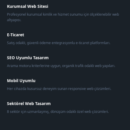
Kurumsal Web Sitesi
Profesyonel kurumsal kimlik ve hizmet sunumu için ölçeklenebilir web
altyapısı.
E-Ticaret
Satış odaklı, güvenli ödeme entegrasyonlu e-ticaret platformları.
SEO Uyumlu Tasarım
Arama motoru kriterlerine uygun, organik trafik odaklı web yapıları.
Mobil Uyumlu
Her cihazda kusursuz deneyim sunan responsive web çözümleri.
Sektörel Web Tasarım
8 sektör için uzmanlaşmış, dönüşüm odaklı özel web çözümleri.