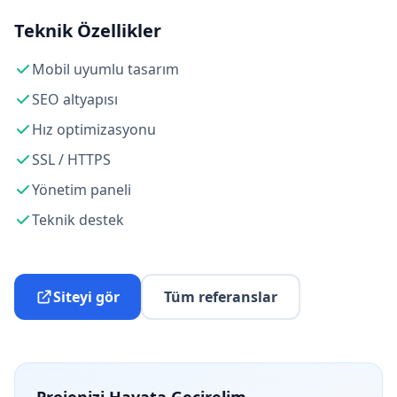
Teknik Özellikler
Mobil uyumlu tasarım
SEO altyapısı
Hız optimizasyonu
SSL / HTTPS
Yönetim paneli
Teknik destek
Siteyi gör
Tüm referanslar