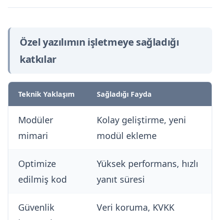
Özel yazılımın işletmeye sağladığı
katkılar
Teknik Yaklaşım
Sağladığı Fayda
Modüler
Kolay geliştirme, yeni
mimari
modül ekleme
Optimize
Yüksek performans, hızlı
edilmiş kod
yanıt süresi
Güvenlik
Veri koruma, KVKK