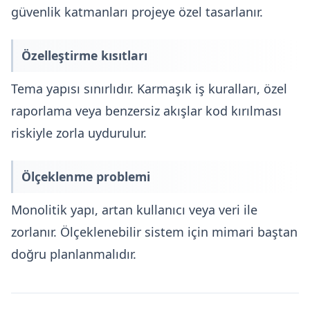
güvenlik katmanları projeye özel tasarlanır.
Özelleştirme kısıtları
Tema yapısı sınırlıdır. Karmaşık iş kuralları, özel
raporlama veya benzersiz akışlar kod kırılması
riskiyle zorla uydurulur.
Ölçeklenme problemi
Monolitik yapı, artan kullanıcı veya veri ile
zorlanır. Ölçeklenebilir sistem için mimari baştan
doğru planlanmalıdır.