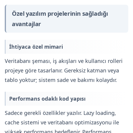
Özel yazılım projelerinin sağladığı
avantajlar
İhtiyaca özel mimari
Veritabanı şeması, iş akışları ve kullanıcı rolleri
projeye göre tasarlanır. Gereksiz katman veya
tablo yoktur; sistem sade ve bakımı kolaydır.
Performans odaklı kod yapısı
Sadece gerekli özellikler yazılır. Lazy loading,
cache sistemi ve veritabanı optimizasyonu ile
yüksek performans hedeflenir. Performans