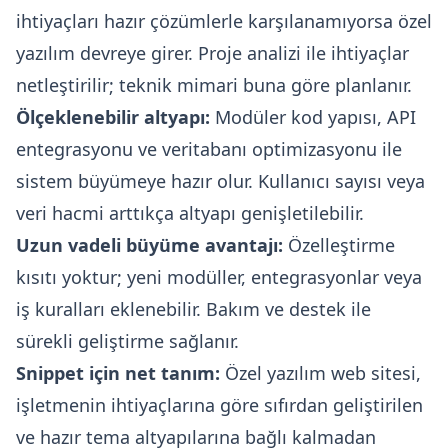
ihtiyaçları hazır çözümlerle karşılanamıyorsa özel
yazılım devreye girer. Proje analizi ile ihtiyaçlar
netleştirilir; teknik mimari buna göre planlanır.
Ölçeklenebilir altyapı:
Modüler kod yapısı, API
entegrasyonu ve veritabanı optimizasyonu ile
sistem büyümeye hazır olur. Kullanıcı sayısı veya
veri hacmi arttıkça altyapı genişletilebilir.
Uzun vadeli büyüme avantajı:
Özelleştirme
kısıtı yoktur; yeni modüller, entegrasyonlar veya
iş kuralları eklenebilir. Bakım ve destek ile
sürekli geliştirme sağlanır.
Snippet için net tanım:
Özel yazılım web sitesi,
işletmenin ihtiyaçlarına göre sıfırdan geliştirilen
ve hazır tema altyapılarına bağlı kalmadan