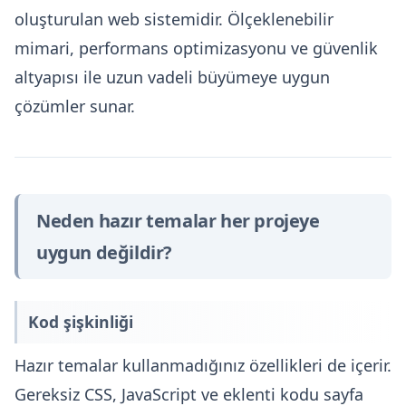
oluşturulan web sistemidir. Ölçeklenebilir
mimari, performans optimizasyonu ve güvenlik
altyapısı ile uzun vadeli büyümeye uygun
çözümler sunar.
Neden hazır temalar her projeye
uygun değildir?
Kod şişkinliği
Hazır temalar kullanmadığınız özellikleri de içerir.
Gereksiz CSS, JavaScript ve eklenti kodu sayfa