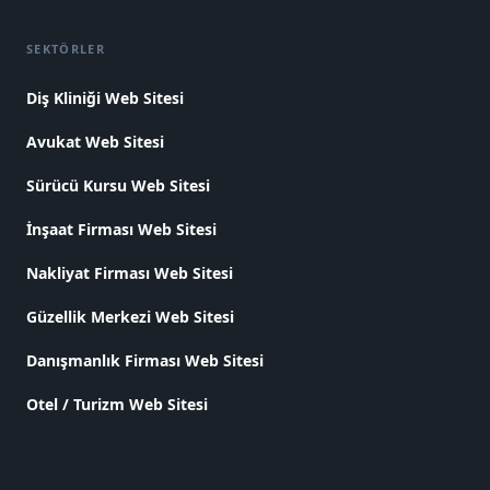
SEKTÖRLER
Diş Kliniği Web Sitesi
Avukat Web Sitesi
Sürücü Kursu Web Sitesi
İnşaat Firması Web Sitesi
Nakliyat Firması Web Sitesi
Güzellik Merkezi Web Sitesi
Danışmanlık Firması Web Sitesi
Otel / Turizm Web Sitesi