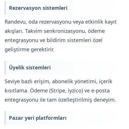
Rezervasyon sistemleri
Randevu, oda rezervasyonu veya etkinlik kayıt
akışları. Takvim senkronizasyonu, ödeme
entegrasyonu ve bildirim sistemleri özel
geliştirme gerektirir.
Üyelik sistemleri
Seviye bazlı erişim, abonelik yönetimi, içerik
kısıtlama. Ödeme (Stripe, iyzico) ve e-posta
entegrasyonu ile tam özelleştirilmiş deneyim.
Pazar yeri platformları