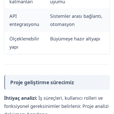
katmanları
uyumu
API
Sistemler arası bağlantı,
entegrasyonu
otomasyon
Ölçeklenebilir
Büyümeye hazır altyapı
yapı
Proje geliştirme sürecimiz
İhtiyaç analizi:
İş süreçleri, kullanıcı rolleri ve
fonksiyonel gereksinimler belirlenir. Proje analizi