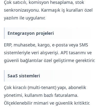
Çok satıcılı, komisyon hesaplama, stok
senkronizasyonu. Karmaşık iş kuralları özel
yazılım ile uygulanır.
Entegrasyon projeleri
ERP, muhasebe, kargo, e-posta veya SMS
sistemleriyle veri alışverişi. API tasarımı ve
güvenli bağlantılar özel geliştirme gerektirir.
SaaS sistemleri
Çok kiracılı (multi-tenant) yapı, abonelik
yönetimi, kullanım bazlı faturalama.
Ölçeklenebilir mimari ve güvenlik kritiktir.