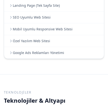
Landing Page (Tek Sayfa Site)
SEO Uyumlu Web Sitesi
Mobil Uyumlu Responsive Web Sitesi
Özel Yazılım Web Sitesi
Google Ads Reklamları Yönetimi
TEKNOLOJILER
Teknolojiler & Altyapı