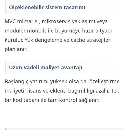
Ölçeklenebilir sistem tasarımı
MVC mimarisi, mikroservis yaklaşımı veya
modüler monolit ile büyümeye hazır altyapı
kurulur. Yük dengeleme ve cache stratejileri
planlanır.
Uzun vadeli maliyet avantajı
Başlangıç yatırımı yüksek olsa da, özelleştirme
maliyeti, lisans ve eklenti bağımlılığı azalır. Tek
bir kod tabanı ile tam kontrol sağlanır.