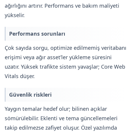
ağırlığını artırır. Performans ve bakım maliyeti
yükselir.
Performans sorunları
Çok sayıda sorgu, optimize edilmemiş veritabanı
erişimi veya ağır asset’ler yükleme süresini
uzatır. Yüksek trafikte sistem yavaşlar; Core Web
Vitals düşer.
Güvenlik riskleri
Yaygın temalar hedef olur; bilinen açıklar
sömürülebilir. Eklenti ve tema güncellemeleri
takip edilmezse zafiyet oluşur. Özel yazılımda