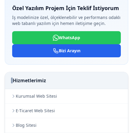
Özel Yazılım Projem İçin Teklif İstiyorum
İş modelinize özel, ölçeklenebilir ve performans odaklı
web tabanlı yazılım için hemen iletişime geçin.
WhatsApp
Bizi Arayın
Hizmetlerimiz
Kurumsal Web Sitesi
E-Ticaret Web Sitesi
Blog Sitesi