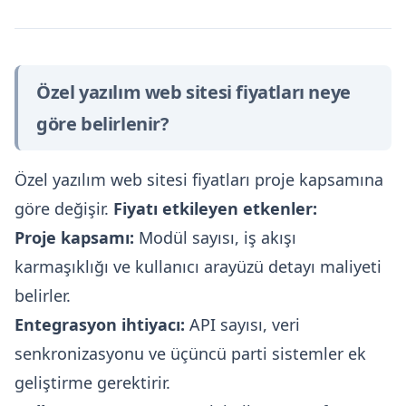
Özel yazılım web sitesi fiyatları neye
göre belirlenir?
Özel yazılım web sitesi fiyatları proje kapsamına
göre değişir.
Fiyatı etkileyen etkenler:
Proje kapsamı:
Modül sayısı, iş akışı
karmaşıklığı ve kullanıcı arayüzü detayı maliyeti
belirler.
Entegrasyon ihtiyacı:
API sayısı, veri
senkronizasyonu ve üçüncü parti sistemler ek
geliştirme gerektirir.