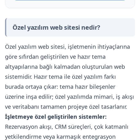
Özel yazılım web sitesi nedir?
Özel yazılım web sitesi, işletmenin ihtiyaçlarına
göre sıfırdan geliştirilen ve hazır tema
altyapılarına bağlı kalmadan oluşturulan web
sistemidir. Hazır tema ile özel yazılım farkı
burada ortaya çıkar: tema hazır bileşenler
üzerine inşa edilir; özel yazılımda mimari, iş akışı
ve veritabanı tamamen projeye özel tasarlanır.
İşletmeye özel geliştirilen sistemler:
Rezervasyon akışı, CRM süreçleri, çok katmanlı
yetkilendirme veya karmaşık entegrasyon