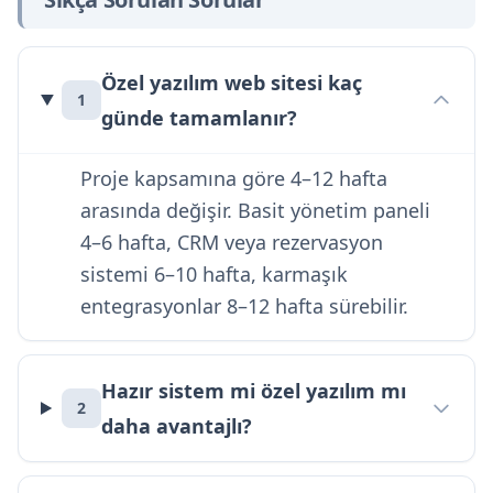
Özel yazılım web sitesi kaç
1
günde tamamlanır?
Proje kapsamına göre 4–12 hafta
arasında değişir. Basit yönetim paneli
4–6 hafta, CRM veya rezervasyon
sistemi 6–10 hafta, karmaşık
entegrasyonlar 8–12 hafta sürebilir.
Hazır sistem mi özel yazılım mı
2
daha avantajlı?