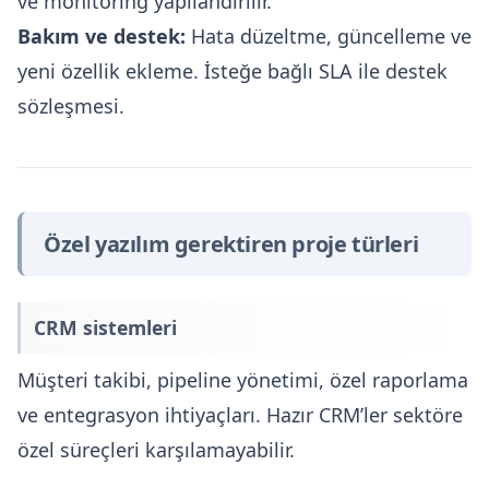
ve monitoring yapılandırılır.
Bakım ve destek:
Hata düzeltme, güncelleme ve
yeni özellik ekleme. İsteğe bağlı SLA ile destek
sözleşmesi.
Özel yazılım gerektiren proje türleri
CRM sistemleri
Müşteri takibi, pipeline yönetimi, özel raporlama
ve entegrasyon ihtiyaçları. Hazır CRM’ler sektöre
özel süreçleri karşılamayabilir.