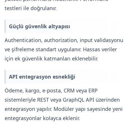
testleri ile doğrulanır.
Güçlü güvenlik altyapısı
Authentication, authorization, input validasyonu
ve şifreleme standart uygulanır. Hassas veriler
için ek güvenlik katmanları eklenebilir.
API entegrasyon esnekliği
Ödeme, kargo, e-posta, CRM veya ERP
sistemleriyle REST veya GraphQL API üzerinden
entegrasyon yapılır. Modüler yapı sayesinde yeni
entegrasyonlar kolayca eklenir.