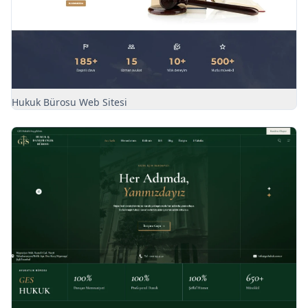
Hukuk Bürosu Web Sitesi