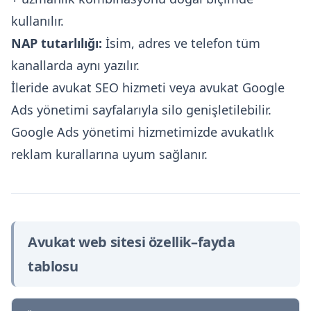
kullanılır.
NAP tutarlılığı:
İsim, adres ve telefon tüm
kanallarda aynı yazılır.
İleride avukat SEO hizmeti veya avukat Google
Ads yönetimi sayfalarıyla silo genişletilebilir.
Google Ads yönetimi
hizmetimizde avukatlık
reklam kurallarına uyum sağlanır.
Avukat web sitesi özellik–fayda
tablosu