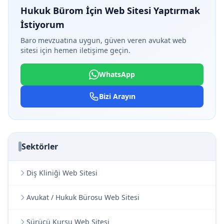
Hukuk Bürom İçin Web Sitesi Yaptırmak
İstiyorum
Baro mevzuatına uygun, güven veren avukat web
sitesi için hemen iletişime geçin.
WhatsApp
Bizi Arayın
Sektörler
Diş Kliniği Web Sitesi
Avukat / Hukuk Bürosu Web Sitesi
Sürücü Kursu Web Sitesi