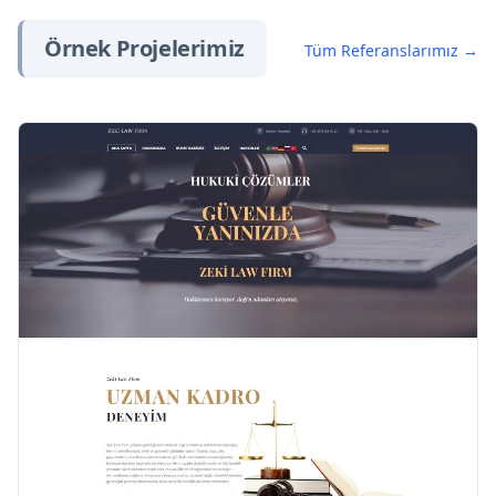
Örnek Projelerimiz
Tüm Referanslarımız →