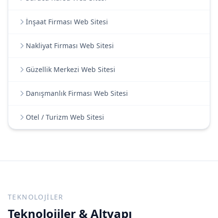
İnşaat Firması Web Sitesi
Nakliyat Firması Web Sitesi
Güzellik Merkezi Web Sitesi
Danışmanlık Firması Web Sitesi
Otel / Turizm Web Sitesi
TEKNOLOJILER
Teknolojiler & Altyapı