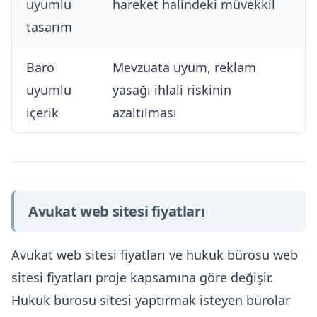
uyumlu
hareket halindeki müvekkil
tasarım
Baro
Mevzuata uyum, reklam
uyumlu
yasağı ihlali riskinin
içerik
azaltılması
Avukat web sitesi fiyatları
Avukat web sitesi fiyatları ve hukuk bürosu web
sitesi fiyatları proje kapsamına göre değişir.
Hukuk bürosu sitesi yaptırmak isteyen bürolar