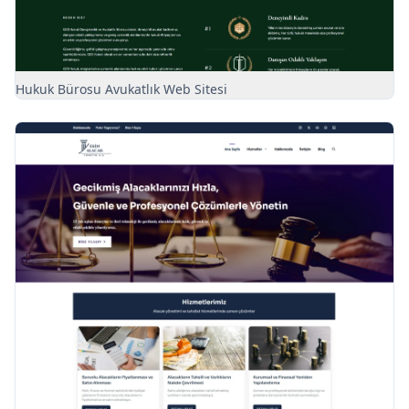
Hukuk Bürosu Avukatlık Web Sitesi