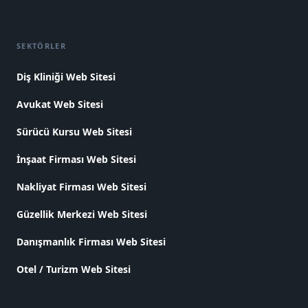
SEKTÖRLER
Diş Kliniği Web Sitesi
Avukat Web Sitesi
Sürücü Kursu Web Sitesi
İnşaat Firması Web Sitesi
Nakliyat Firması Web Sitesi
Güzellik Merkezi Web Sitesi
Danışmanlık Firması Web Sitesi
Otel / Turizm Web Sitesi