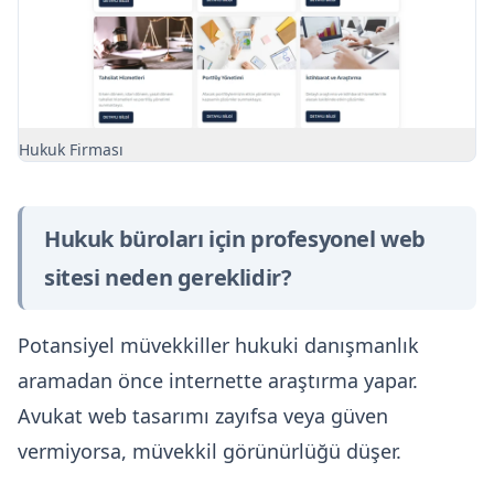
Hukuk Firması
Hukuk büroları için profesyonel web
sitesi neden gereklidir?
Potansiyel müvekkiller hukuki danışmanlık
aramadan önce internette araştırma yapar.
Avukat web tasarımı zayıfsa veya güven
vermiyorsa, müvekkil görünürlüğü düşer.