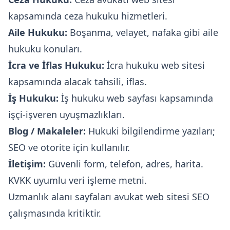
kapsamında ceza hukuku hizmetleri.
Aile Hukuku:
Boşanma, velayet, nafaka gibi aile
hukuku konuları.
İcra ve İflas Hukuku:
İcra hukuku web sitesi
kapsamında alacak tahsili, iflas.
İş Hukuku:
İş hukuku web sayfası kapsamında
işçi-işveren uyuşmazlıkları.
Blog / Makaleler:
Hukuki bilgilendirme yazıları;
SEO ve otorite için kullanılır.
İletişim:
Güvenli form, telefon, adres, harita.
KVKK uyumlu veri işleme metni.
Uzmanlık alanı sayfaları avukat web sitesi SEO
çalışmasında kritiktir.