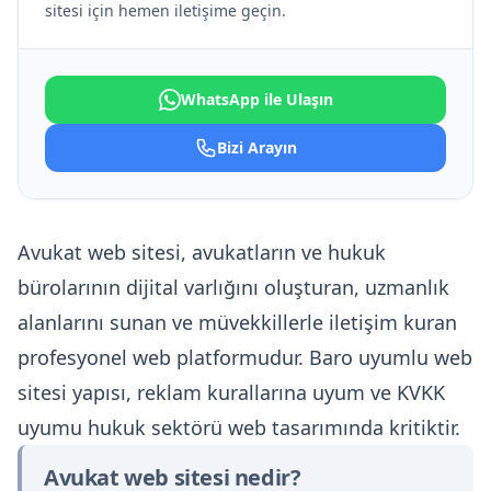
sitesi için hemen iletişime geçin.
WhatsApp ile Ulaşın
Bizi Arayın
Avukat web sitesi, avukatların ve hukuk
bürolarının dijital varlığını oluşturan, uzmanlık
alanlarını sunan ve müvekkillerle iletişim kuran
profesyonel web platformudur. Baro uyumlu web
sitesi yapısı, reklam kurallarına uyum ve KVKK
uyumu hukuk sektörü web tasarımında kritiktir.
Avukat web sitesi nedir?