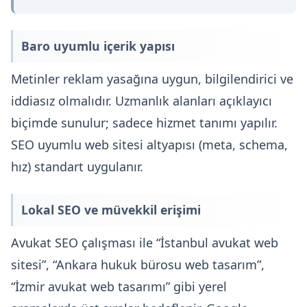
Baro uyumlu içerik yapısı
Metinler reklam yasağına uygun, bilgilendirici ve
iddiasız olmalıdır. Uzmanlık alanları açıklayıcı
biçimde sunulur; sadece hizmet tanımı yapılır.
SEO uyumlu web sitesi
altyapısı (meta, schema,
hız) standart uygulanır.
Lokal SEO ve müvekkil erişimi
Avukat SEO çalışması ile “İstanbul avukat web
sitesi”, “Ankara hukuk bürosu web tasarım”,
“İzmir avukat web tasarımı” gibi yerel