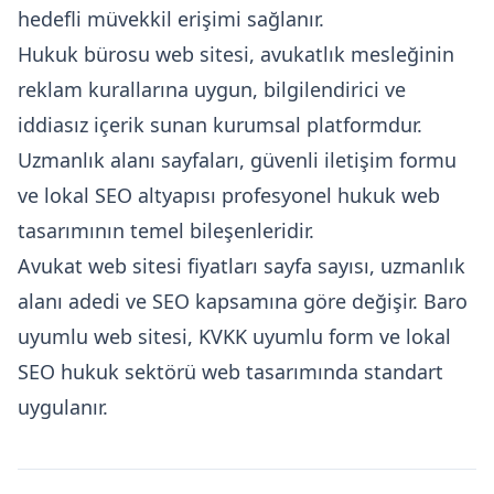
hedefli müvekkil erişimi sağlanır.
Hukuk bürosu web sitesi, avukatlık mesleğinin
reklam kurallarına uygun, bilgilendirici ve
iddiasız içerik sunan kurumsal platformdur.
Uzmanlık alanı sayfaları, güvenli iletişim formu
ve lokal SEO altyapısı profesyonel hukuk web
tasarımının temel bileşenleridir.
Avukat web sitesi fiyatları sayfa sayısı, uzmanlık
alanı adedi ve SEO kapsamına göre değişir. Baro
uyumlu web sitesi, KVKK uyumlu form ve lokal
SEO hukuk sektörü web tasarımında standart
uygulanır.