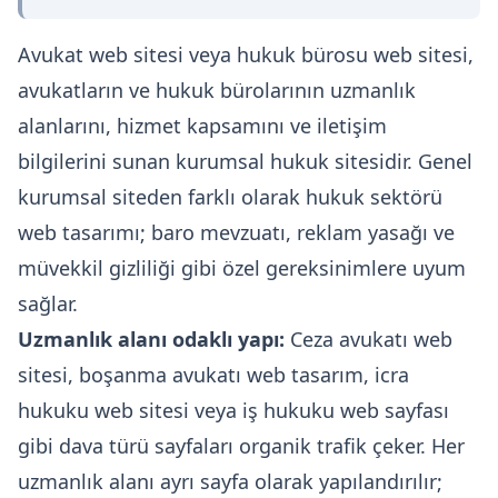
Avukat web sitesi veya hukuk bürosu web sitesi,
avukatların ve hukuk bürolarının uzmanlık
alanlarını, hizmet kapsamını ve iletişim
bilgilerini sunan kurumsal hukuk sitesidir. Genel
kurumsal siteden farklı olarak hukuk sektörü
web tasarımı; baro mevzuatı, reklam yasağı ve
müvekkil gizliliği gibi özel gereksinimlere uyum
sağlar.
Uzmanlık alanı odaklı yapı:
Ceza avukatı web
sitesi, boşanma avukatı web tasarım, icra
hukuku web sitesi veya iş hukuku web sayfası
gibi dava türü sayfaları organik trafik çeker. Her
uzmanlık alanı ayrı sayfa olarak yapılandırılır;