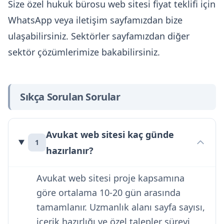
Size özel hukuk bürosu web sitesi fiyat teklifi için
WhatsApp
veya
iletişim
sayfamızdan bize
ulaşabilirsiniz.
Sektörler
sayfamızdan diğer
sektör çözümlerimize bakabilirsiniz.
Sıkça Sorulan Sorular
Avukat web sitesi kaç günde
1
hazırlanır?
Avukat web sitesi proje kapsamına
göre ortalama 10-20 gün arasında
tamamlanır. Uzmanlık alanı sayfa sayısı,
içerik hazırlığı ve özel talepler süreyi