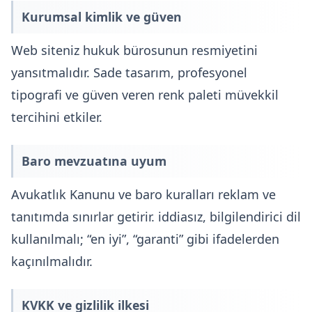
Kurumsal kimlik ve güven
Web siteniz hukuk bürosunun resmiyetini
yansıtmalıdır. Sade tasarım, profesyonel
tipografi ve güven veren renk paleti müvekkil
tercihini etkiler.
Baro mevzuatına uyum
Avukatlık Kanunu ve baro kuralları reklam ve
tanıtımda sınırlar getirir. iddiasız, bilgilendirici dil
kullanılmalı; “en iyi”, “garanti” gibi ifadelerden
kaçınılmalıdır.
KVKK ve gizlilik ilkesi