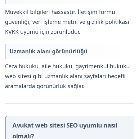
Müvekkil bilgileri hassastır. İletişim formu
güvenliği, veri işleme metni ve gizlilik politikası
KVKK uyumu için zorunludur.
Uzmanlık alanı görünürlüğü
Ceza hukuku, aile hukuku, gayrimenkul hukuku
web sitesi gibi uzmanlık alanı sayfaları hedefli
aramalarda görünürlük sağlar.
Avukat web sitesi SEO uyumlu nasıl
olmalı?