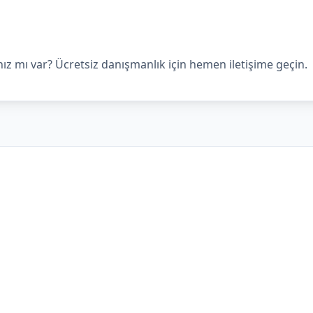
ınız mı var? Ücretsiz danışmanlık için hemen iletişime geçin.