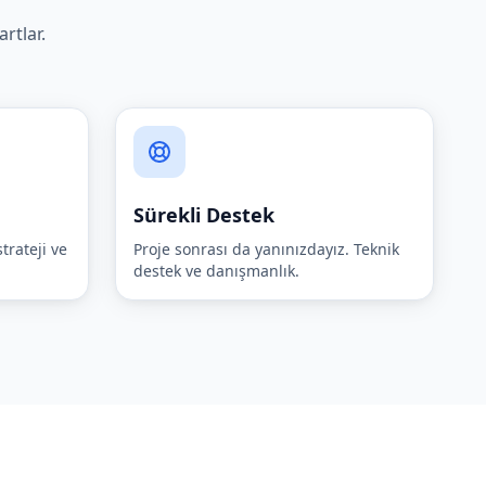
rtlar.
Sürekli Destek
trateji ve
Proje sonrası da yanınızdayız. Teknik
destek ve danışmanlık.