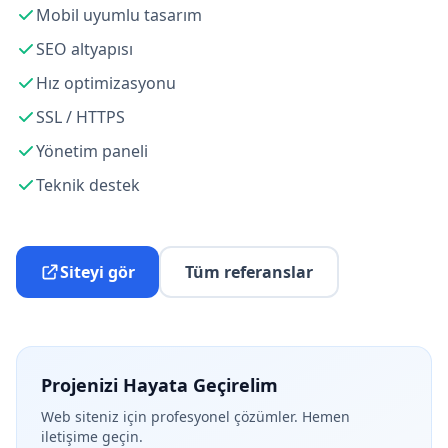
Mobil uyumlu tasarım
SEO altyapısı
Hız optimizasyonu
SSL / HTTPS
Yönetim paneli
Teknik destek
Siteyi gör
Tüm referanslar
Projenizi Hayata Geçirelim
Web siteniz için profesyonel çözümler. Hemen
iletişime geçin.