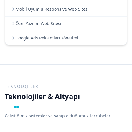
Mobil Uyumlu Responsive Web Sitesi
Özel Yazılım Web Sitesi
Google Ads Reklamları Yönetimi
TEKNOLOJILER
Teknolojiler & Altyapı
Çalıştığımız sistemler ve sahip olduğumuz tecrübeler