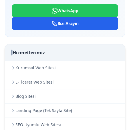
WhatsApp
Bizi Arayın
Hizmetlerimiz
Kurumsal Web Sitesi
E-Ticaret Web Sitesi
Blog Sitesi
Landing Page (Tek Sayfa Site)
SEO Uyumlu Web Sitesi