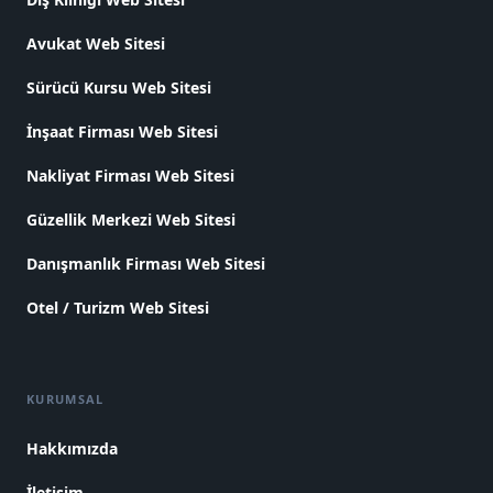
Avukat Web Sitesi
Sürücü Kursu Web Sitesi
İnşaat Firması Web Sitesi
Nakliyat Firması Web Sitesi
Güzellik Merkezi Web Sitesi
Danışmanlık Firması Web Sitesi
Otel / Turizm Web Sitesi
KURUMSAL
Hakkımızda
İletişim