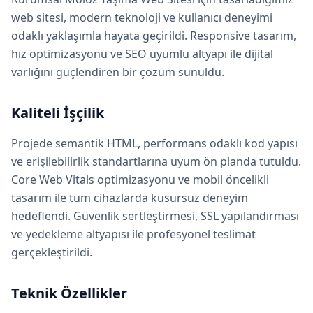
web sitesi, modern teknoloji ve kullanıcı deneyimi
odaklı yaklaşımla hayata geçirildi. Responsive tasarım,
hız optimizasyonu ve SEO uyumlu altyapı ile dijital
varlığını güçlendiren bir çözüm sunuldu.
Kaliteli İşçilik
Projede semantik HTML, performans odaklı kod yapısı
ve erişilebilirlik standartlarına uyum ön planda tutuldu.
Core Web Vitals optimizasyonu ve mobil öncelikli
tasarım ile tüm cihazlarda kusursuz deneyim
hedeflendi. Güvenlik sertleştirmesi, SSL yapılandırması
ve yedekleme altyapısı ile profesyonel teslimat
gerçekleştirildi.
Teknik Özellikler